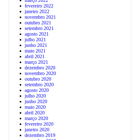
março 2022
fevereiro 2022
janeiro 2022
novembro 2021
outubro 2021
setembro 2021
agosto 2021
julho 2021
junho 2021
maio 2021
abril 2021
março 2021
dezembro 2020
novembro 2020
outubro 2020
setembro 2020
agosto 2020
julho 2020
junho 2020
maio 2020
abril 2020
março 2020
fevereiro 2020
janeiro 2020
dezembro 2019