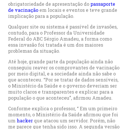
obrigatoriedade de apresentação do
passaporte
de vacinação
em locais e eventos e teve grande
implicação para a população.
Qualquer site ou sistema é passível de invasões,
contudo, para o Professor da Universidade
Federal do ABC Sérgio Amadeu, a forma como
essa invasão foi tratada é um dos maiores
problemas da situação.
Até hoje, grande parte da população ainda não
conseguiu reaver os comprovantes de vacinação
por meio digital, e a sociedade ainda não sabe o
que aconteceu. “Por se tratar de dados sensíveis,
o Ministério da Saúde e o governo deveriam ser
muito claros e transparentes e explicar para a
população o que aconteceu”, afirmou Amadeu.
Conforme explica o professor, “ Em um primeiro
momento, o Ministério da Saúde afirmou que foi
um
hacker
que atacou um servidor. Porém, não
me parece que tenha sido isso. A segunda versão