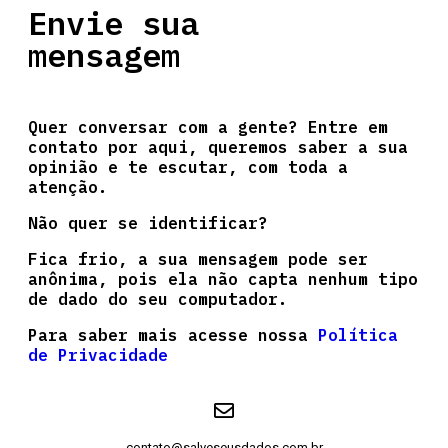
Envie sua
mensagem
Quer conversar com a gente? Entre em
contato por aqui, queremos saber a sua
opinião e te escutar, com toda a
atenção.
Não quer se identificar?
Fica frio, a sua mensagem pode ser
anônima, pois ela não capta nenhum tipo
de dado do seu computador.
Para saber mais acesse nossa
Política
de Privacidade
contato@salveseusdados.com.br