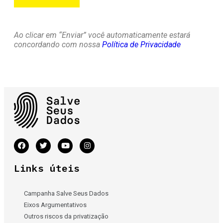
Ao clicar em “Enviar” você automaticamente estará
concordando com nossa
Política de Privacidade
Links úteis
Campanha Salve Seus Dados
Eixos Argumentativos
Outros riscos da privatização