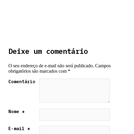
Deixe um comentário
O seu endereço de e-mail não será publicado.
Campos
obrigatórios são marcados com
*
Comentário
Nome
*
E-mail
*