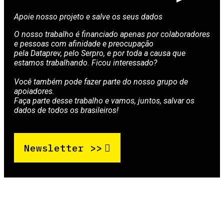
Apoie nosso projeto e salve os seus dados
O nosso trabalho é financiado apenas por colaboradores
e pessoas com afinidade e preocupação
pela Dataprev, pelo Serpro, e por toda a causa que
estamos trabalhando. Ficou interessado?
Você também pode fazer parte do nosso grupo de
apoiadores.
Faça parte desse trabalho e vamos, juntos, salvar os
dados de todos os brasileiros!
Newsletter >>