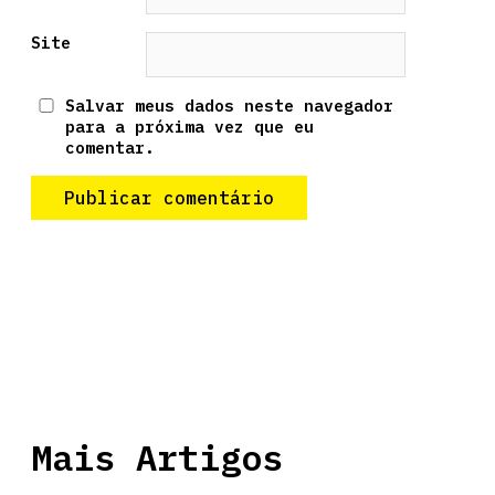
Site
Salvar meus dados neste navegador
para a próxima vez que eu
comentar.
Mais Artigos