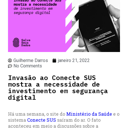
Guilherme Darros
janeiro 21, 2022
No Comments
Invasão ao Conecte SUS
mostra a necessidade de
investimento em segurança
digital
Há uma semana, o site do
Ministério da Saúde
e o
sistema
Conecte SUS
saíram do ar. O fato
aconteceu em meio a discussões sobre a