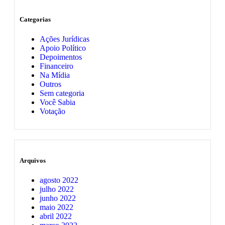
Categorias
Ações Jurídicas
Apoio Político
Depoimentos
Financeiro
Na Mídia
Outros
Sem categoria
Você Sabia
Votação
Arquivos
agosto 2022
julho 2022
junho 2022
maio 2022
abril 2022