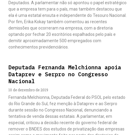
Deputados. A parlamentar não só apontou o papel estratégico
que a empresa tem para o país, mas também destacou que
ela é uma estatal enxuta e independente do Tesouro Nacional.
Por fim, Erika Kokay também comentou as recentes
demissões que ocorreram na empresa, com a diretoria
optando por fechar 20 escritórios espalhados pelo país e
demitir aproximadamente 500 empregados com
conhecimentos previdenciários.
Deputada Fernanda Melchionna apoia
Dataprev e Serpro no Congresso
Nacional
10 de dezembro de 2019
Fernanda Melchionna, Deputada Federal do PSOL pelo estado
do Rio Grande do Sul, fez menção à Dataprev e ao Serpro
durante sessão no Congresso Nacional, denunciando a
tentativa de venda dessas estatais. A parlamentar, em
especial, criticou a decisão recente do governo federal de
remover o BNDES dos estudos de privatização das empresas