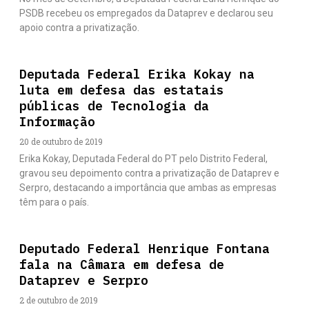
PSDB recebeu os empregados da Dataprev e declarou seu
apoio contra a privatização.
Deputada Federal Erika Kokay na
luta em defesa das estatais
públicas de Tecnologia da
Informação
20 de outubro de 2019
Erika Kokay, Deputada Federal do PT pelo Distrito Federal,
gravou seu depoimento contra a privatização de Dataprev e
Serpro, destacando a importância que ambas as empresas
têm para o país.
Deputado Federal Henrique Fontana
fala na Câmara em defesa de
Dataprev e Serpro
2 de outubro de 2019