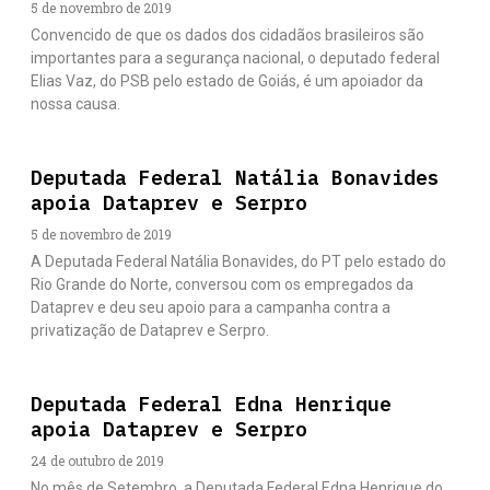
5 de novembro de 2019
Convencido de que os dados dos cidadãos brasileiros são
importantes para a segurança nacional, o deputado federal
Elias Vaz, do PSB pelo estado de Goiás, é um apoiador da
nossa causa.
Deputada Federal Natália Bonavides
apoia Dataprev e Serpro
5 de novembro de 2019
A Deputada Federal Natália Bonavides, do PT pelo estado do
Rio Grande do Norte, conversou com os empregados da
Dataprev e deu seu apoio para a campanha contra a
privatização de Dataprev e Serpro.
Deputada Federal Edna Henrique
apoia Dataprev e Serpro
24 de outubro de 2019
No mês de Setembro, a Deputada Federal Edna Henrique do