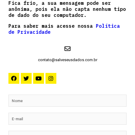
Fica frio, a sua mensagem pode ser
anônima, pois ela não capta nenhum tipo
de dado do seu computador.
Para saber mais acesse nossa
Política
de Privacidade
contato@salveseusdados.com.br