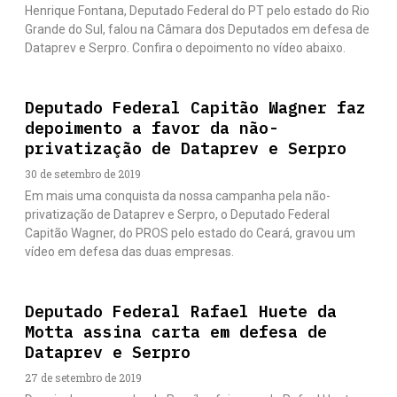
Henrique Fontana, Deputado Federal do PT pelo estado do Rio
Grande do Sul, falou na Câmara dos Deputados em defesa de
Dataprev e Serpro. Confira o depoimento no vídeo abaixo.
Deputado Federal Capitão Wagner faz
depoimento a favor da não-
privatização de Dataprev e Serpro
30 de setembro de 2019
Em mais uma conquista da nossa campanha pela não-
privatização de Dataprev e Serpro, o Deputado Federal
Capitão Wagner, do PROS pelo estado do Ceará, gravou um
vídeo em defesa das duas empresas.
Deputado Federal Rafael Huete da
Motta assina carta em defesa de
Dataprev e Serpro
27 de setembro de 2019