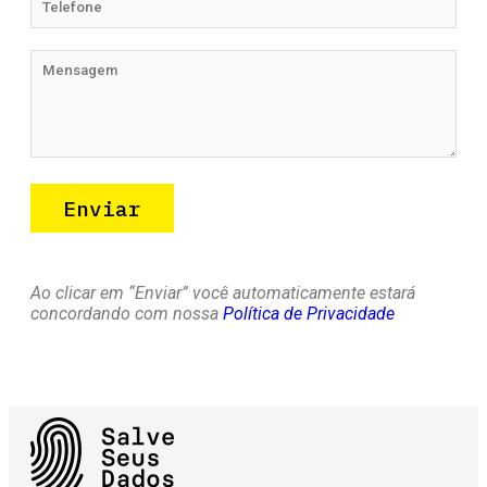
Ao clicar em “Enviar” você automaticamente estará
concordando com nossa
Política de Privacidade