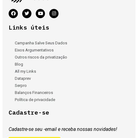
Links úteis
Campanha Salve Seus Dados
Eixos Argumentativos
Outros riscos da privatização
Blog
All my Links
Dataprev
Serpro
Balanços Financeiros
Política de privacidade
Cadastre-se
Cadastre-se seu -email e receba nossas novidades!