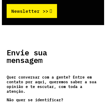
Newsletter >>
Envie sua
mensagem
Quer conversar com a gente? Entre em
contato por aqui, queremos saber a sua
opinião e te escutar, com toda a
atenção.
Não quer se identificar?