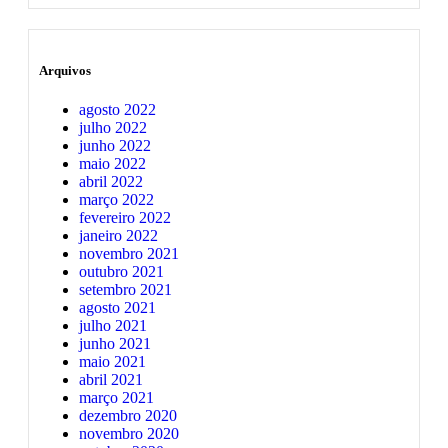
Arquivos
agosto 2022
julho 2022
junho 2022
maio 2022
abril 2022
março 2022
fevereiro 2022
janeiro 2022
novembro 2021
outubro 2021
setembro 2021
agosto 2021
julho 2021
junho 2021
maio 2021
abril 2021
março 2021
dezembro 2020
novembro 2020