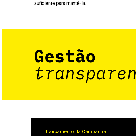
suficiente para mantê-la.
Gestão
transpare
Lançamento da Campanha