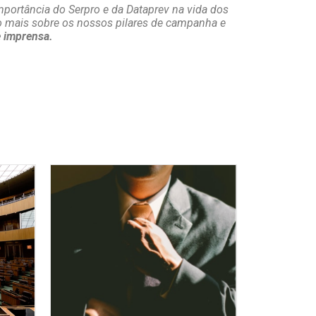
portância do Serpro e da Dataprev na vida dos
 mais sobre os nossos pilares de campanha e
e imprensa.