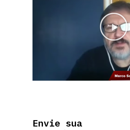
Envie sua