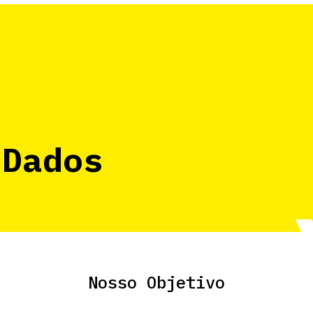
 Dados
Nosso Objetivo