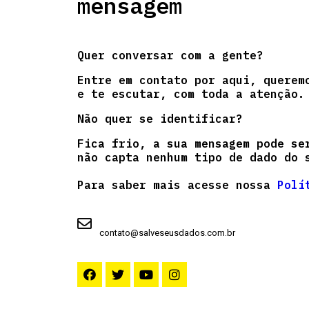
mensagem
Quer conversar com a gente?
Entre em contato por aqui, querem
e te escutar, com toda a atenção.
Não quer se identificar?
Fica frio, a sua mensagem pode se
não capta nenhum tipo de dado do 
Para saber mais acesse nossa
Polí
contato@salveseusdados.com.br