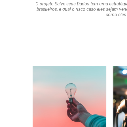
O projeto Salve seus Dados tem uma estratégi
brasileiros, e qual o risco caso eles sejam ve
como eles