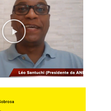
Sobrosa