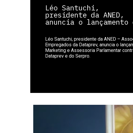
Léo Santuchi,
presidente da ANED,
anuncia o lançamento 
Léo Santuchi, presidente da ANED – Asso
Empregados da Dataprev, anuncia o lanç
Marketing e Assessoria Parlamentar contr
Dataprev e do Serpro.