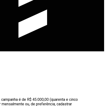
 campanha é de R$ 45.000,00 (quarenta e cinco
r mensalmente ou, de preferência, cadastrar