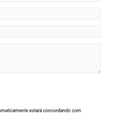
utomaticamente estará concordando com