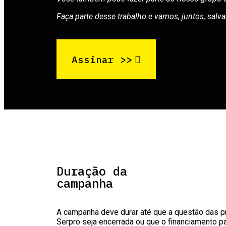
Faça parte desse trabalho e vamos, juntos, salva
Assinar >>
Duração da
campanha
A campanha deve durar até que a questão das p
Serpro seja encerrada ou que o financiamento p