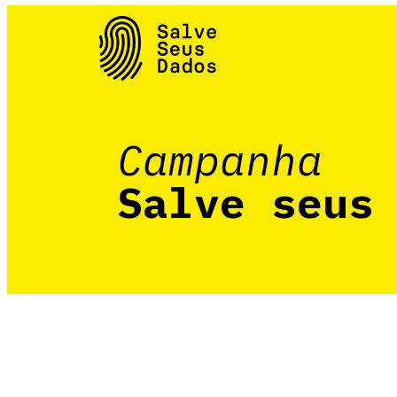
Campanha
Salve seus