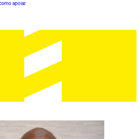
como apoiar.