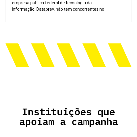
empresa pública federal de tecnologia da
informação, Dataprev, não tem concorrentes no
Instituições que
apoiam a campanha