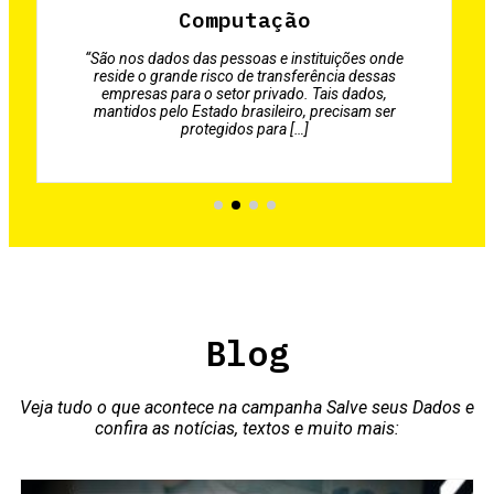
Computação
“São nos dados das pessoas e instituições onde
reside o grande risco de transferência dessas
empresas para o setor privado. Tais dados,
mantidos pelo Estado brasileiro, precisam ser
protegidos para […]
Blog
Veja tudo o que acontece na campanha Salve seus Dados e
confira as notícias, textos e muito mais: