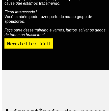
causa que estamos trabalhando.
Ficou interessado?
Você também pode fazer parte do nosso grupo de
apoiadores.
Faça parte desse trabalho e vamos, juntos, salvar os dados
de todos os brasileiros!
Newsletter >>