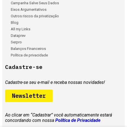
Campanha Salve Seus Dados
Eixos Argumentativos
Outros riscos da privatização
Blog
All my Links
Dataprev
Serpro
Balanços Financeiros
Política de privacidade
Cadastre-se
Cadastre-se seu
e-mail e receba nossas novidades!
Newsletter
Ao clicar em “Cadastrar” você automaticamente estará
concordando com nossa
Política de Privacidade