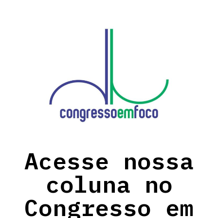
Acesse nossa
coluna no
Congresso em