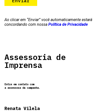
Ao clicar em “Enviar” você automaticamente estará
concordando com nossa
Política de Privacidade
Assessoria de
Imprensa
Entre em contato com
a assessora da campanha.
Renata Vilela