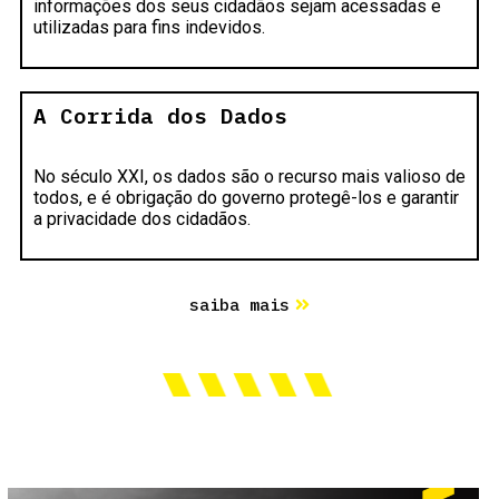
informações dos seus cidadãos sejam acessadas e
utilizadas para fins indevidos.
A Corrida dos Dados
No século XXI, os dados são o recurso mais valioso de
todos, e é obrigação do governo protegê-los e garantir
a privacidade dos cidadãos.
saiba mais