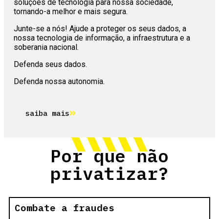
soluções de tecnologia para nossa sociedade,
tornando-a melhor e mais segura.
Junte-se a nós! Ajude a proteger os seus dados, a
nossa tecnologia de informação, a infraestrutura e a
soberania nacional.
Defenda seus dados.
Defenda nossa autonomia.
saiba mais
Por que não
privatizar?
Combate a fraudes