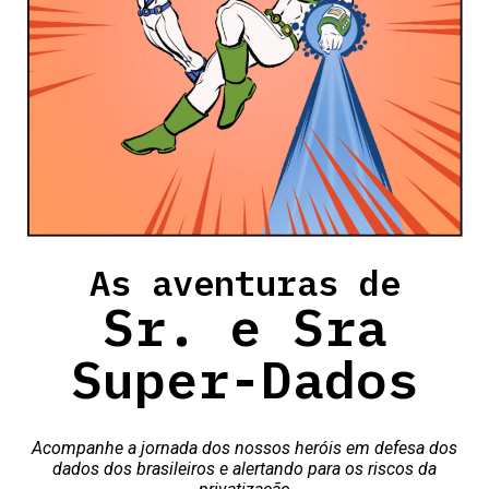
As aventuras de
Sr. e Sra
Super-Dados
Acompanhe a jornada dos nossos heróis em defesa dos
dados dos brasileiros e alertando para os riscos da