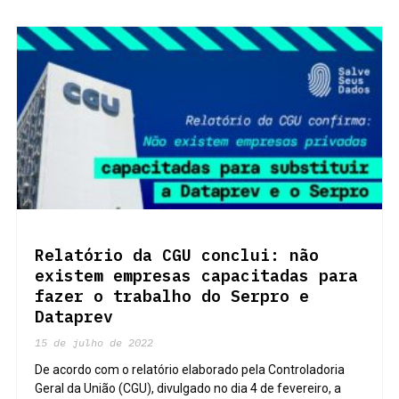
Relatório da CGU conclui: não
existem empresas capacitadas para
fazer o trabalho do Serpro e
Dataprev
15 de julho de 2022
De acordo com o relatório elaborado pela Controladoria
Geral da União (CGU), divulgado no dia 4 de fevereiro, a