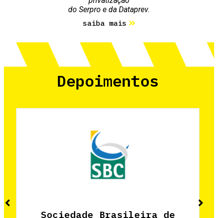
privatização
do Serpro e da Dataprev.
saiba mais
Depoimentos
Sociedade Brasileira de