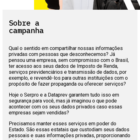
Sobre a
campanha
Qual o sentido em compartilhar nossas informações
privadas com pessoas que desconhecemos? Já
pensou uma empresa, sem compromisso com o Brasil,
ter acesso aos seus dados de Imposto de Renda,
serviços previdenciários e transmissão de dados, por
exemplo, e revendê-los para outras instituições com o
propósito de fazer propaganda ou oferecer serviços?
Hoje o Serpro e a Dataprev garantem tudo isso em
segurança para você, mas já imaginou o que pode
acontecer com os seus dados privados caso essas
empresas sejam vendidas?
Precisamos manter esses serviços em poder do
Estado. São essas estatais que custodiam seus dados
pessoais e suas informações privadas, proporcionando