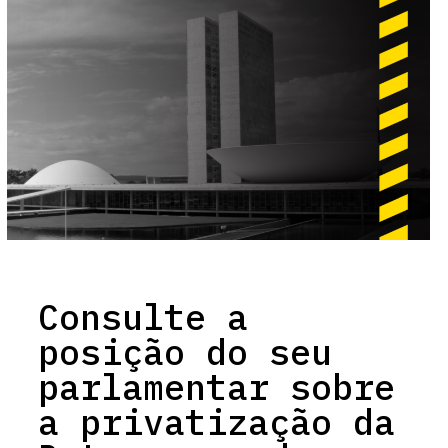
Consulte a
posição do seu
parlamentar sobre
a privatização da