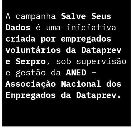
A campanha
Salve Seus
Dados
é uma iniciativa
criada por empregados
voluntários da Dataprev
e Serpro
, sob supervisão
e gestão da
ANED –
Associação Nacional dos
Empregados da Dataprev.