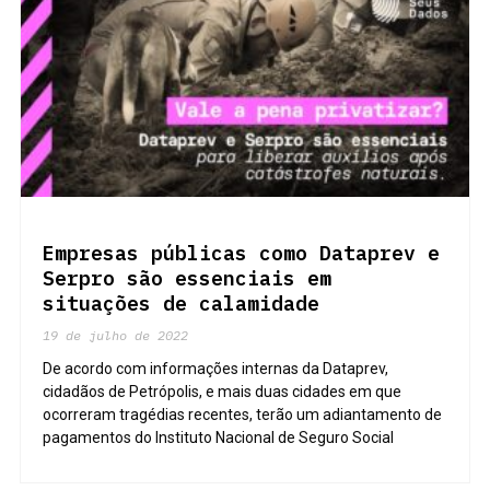
Empresas públicas como Dataprev e
Serpro são essenciais em
situações de calamidade
19 de julho de 2022
De acordo com informações internas da Dataprev,
cidadãos de Petrópolis, e mais duas cidades em que
ocorreram tragédias recentes, terão um adiantamento de
pagamentos do Instituto Nacional de Seguro Social