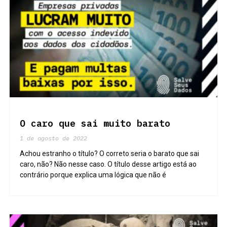
O caro que sai muito barato
1 de agosto de 2022
Achou estranho o título? O correto seria o barato que sai
caro, não? Não nesse caso. O título desse artigo está ao
contrário porque explica uma lógica que não é