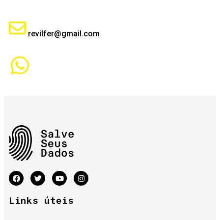
revilfer@gmail.com
Links úteis