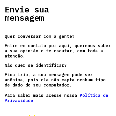
Envie sua
mensagem
Quer conversar com a gente?
Entre em contato por aqui, queremos saber
a sua opinião e te escutar, com toda a
atenção.
Não quer se identificar?
Fica frio, a sua mensagem pode ser
anônima, pois ela não capta nenhum tipo
de dado do seu computador.
Para saber mais acesse nossa
Política de
Privacidade