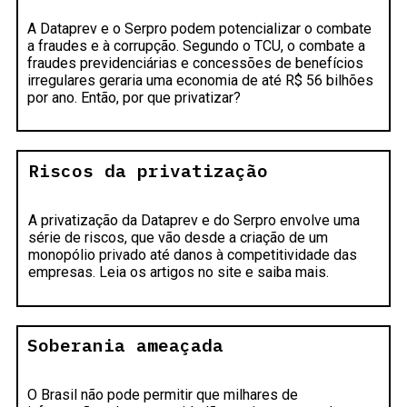
A Dataprev e o Serpro podem potencializar o combate
a fraudes e à corrupção. Segundo o TCU, o combate a
fraudes previdenciárias e concessões de benefícios
irregulares geraria uma economia de até R$ 56 bilhões
por ano. Então, por que privatizar?
Riscos da privatização
A privatização da Dataprev e do Serpro envolve uma
série de riscos, que vão desde a criação de um
monopólio privado até danos à competitividade das
empresas. Leia os artigos no site e saiba mais.
Soberania ameaçada
O Brasil não pode permitir que milhares de