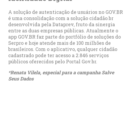
A solução de autenticação de usuários no GOV.BR
é uma consolidação com a solução cidadão.br
desenvolvida pela Dataprev, fruto da sinergia
entre as duas empresas públicas. Atualmente o
app GOV.BR faz parte do portfólio de soluções do
Serpro e hoje atende mais de 100 milhões de
brasileiros. Com o aplicativo, qualquer cidadão
cadastrado pode ter acesso a 2.846 serviços
públicos oferecidos pelo Portal Gov.br.
*Renata Vilela, especial para a campanha Salve
Seus Dados