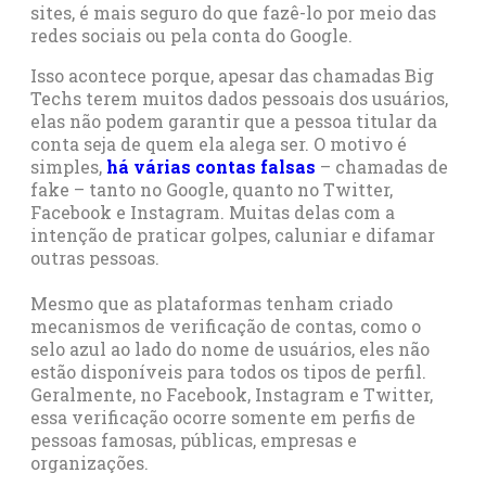
sites, é mais seguro do que fazê-lo por meio das
redes sociais ou pela conta do Google.
Isso acontece porque, apesar das chamadas Big
Techs terem muitos dados pessoais dos usuários,
elas não podem garantir que a pessoa titular da
conta seja de quem ela alega ser. O motivo é
simples,
há várias contas falsas
– chamadas de
fake – tanto no Google, quanto no Twitter,
Facebook e Instagram. Muitas delas com a
intenção de praticar golpes, caluniar e difamar
outras pessoas.
Mesmo que as plataformas tenham criado
mecanismos de verificação de contas, como o
selo azul ao lado do nome de usuários, eles não
estão disponíveis para todos os tipos de perfil.
Geralmente, no Facebook, Instagram e Twitter,
essa verificação ocorre somente em perfis de
pessoas famosas, públicas, empresas e
organizações.