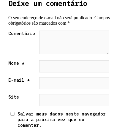
Deixe um comentário
O seu endereço de e-mail não será publicado.
Campos
obrigatórios são marcados com
*
Comentário
Nome
*
E-mail
*
Site
Salvar meus dados neste navegador
para a próxima vez que eu
comentar.