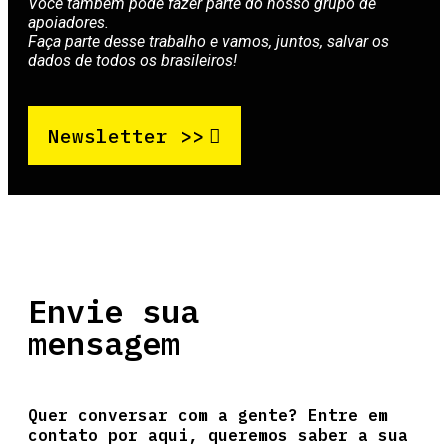
Você também pode fazer parte do nosso grupo de
apoiadores.
Faça parte desse trabalho e vamos, juntos, salvar os
dados de todos os brasileiros!
Newsletter >>
Envie sua
mensagem
Quer conversar com a gente? Entre em
contato por aqui, queremos saber a sua