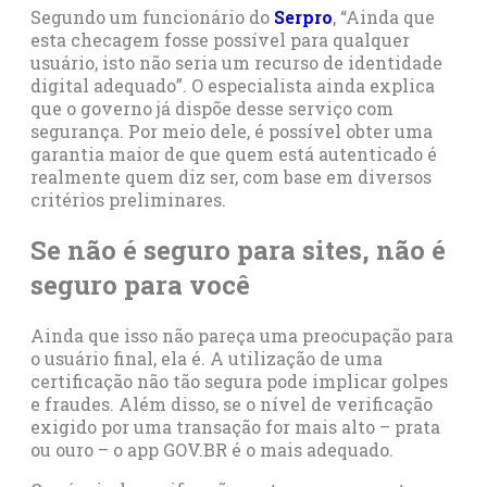
Segundo um funcionário do
Serpro
, “Ainda que
esta checagem fosse possível para qualquer
usuário, isto não seria um recurso de identidade
digital adequado”. O especialista ainda explica
que o governo já dispõe desse serviço com
segurança. Por meio dele, é possível obter uma
garantia maior de que quem está autenticado é
realmente quem diz ser, com base em diversos
critérios preliminares.
Se não é seguro para sites, não é
seguro para você
Ainda que isso não pareça uma preocupação para
o usuário final, ela é. A utilização de uma
certificação não tão segura pode implicar golpes
e fraudes. Além disso, se o nível de verificação
exigido por uma transação for mais alto – prata
ou ouro – o app GOV.BR é o mais adequado.