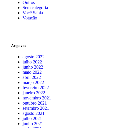
Outros
Sem categoria
Você Sabia
Votação
Arquivos
agosto 2022
julho 2022
junho 2022
maio 2022
abril 2022
março 2022
fevereiro 2022
janeiro 2022
novembro 2021
outubro 2021
setembro 2021
agosto 2021
julho 2021
junho 2021