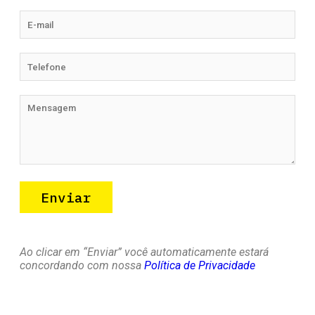
Ao clicar em “Enviar” você automaticamente estará
concordando com nossa
Política de Privacidade