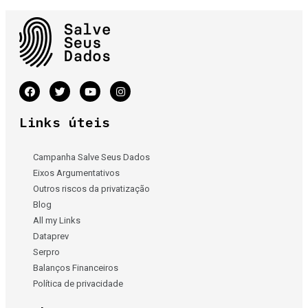
Links úteis
Campanha Salve Seus Dados
Eixos Argumentativos
Outros riscos da privatização
Blog
All my Links
Dataprev
Serpro
Balanços Financeiros
Política de privacidade