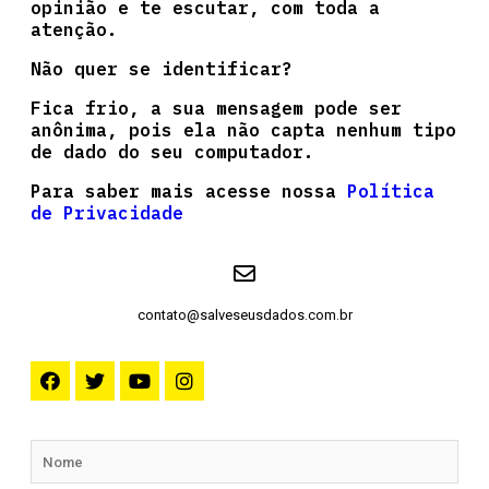
opinião e te escutar, com toda a
atenção.
Não quer se identificar?
Fica frio, a sua mensagem pode ser
anônima, pois ela não capta nenhum tipo
de dado do seu computador.
Para saber mais acesse nossa
Política
de Privacidade
contato@salveseusdados.com.br