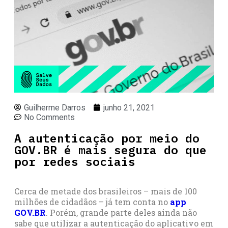
Guilherme Darros
junho 21, 2021
No Comments
A autenticação por meio do
GOV.BR é mais segura do que
por redes sociais
Cerca de metade dos brasileiros – mais de 100
milhões de cidadãos – já tem conta no
app
GOV.BR
. Porém, grande parte deles ainda não
sabe que utilizar a autenticação do aplicativo em