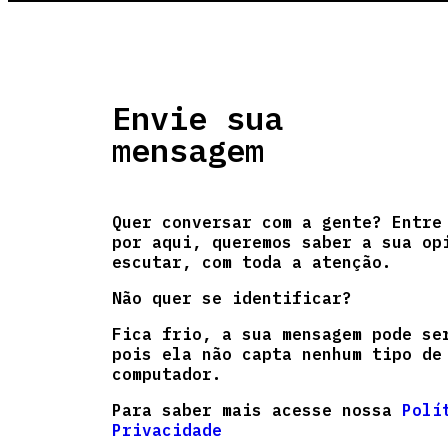
Envie sua
mensagem
Quer conversar com a gente? Entre
por aqui, queremos saber a sua op
escutar, com toda a atenção.
Não quer se identificar?
Fica frio, a sua mensagem pode se
pois ela não capta nenhum tipo de
computador.
Para saber mais acesse nossa
Polí
Privacidade