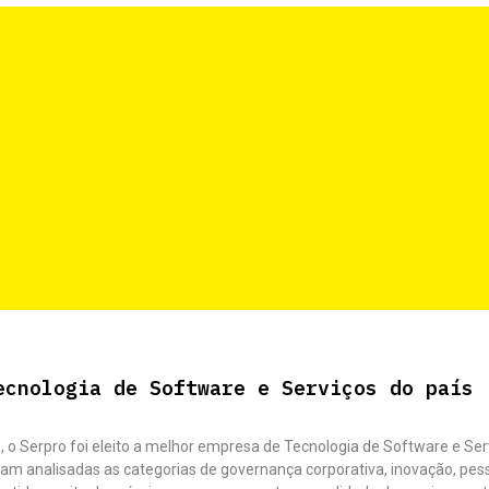
ecnologia de Software e Serviços do país
, o Serpro foi eleito a melhor empresa de Tecnologia de Software e Ser
ram analisadas as categorias de governança corporativa, inovação, pes