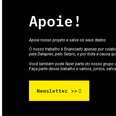
Apoie!
Apoie nosso projeto e salve os seus dados
O nosso trabalho é financiado apenas por cola
pela Dataprev, pelo Serpro, e por toda a causa 
Você também pode fazer parte do nosso grupo d
Faça parte desse trabalho e vamos, juntos, salva
Newsletter >>