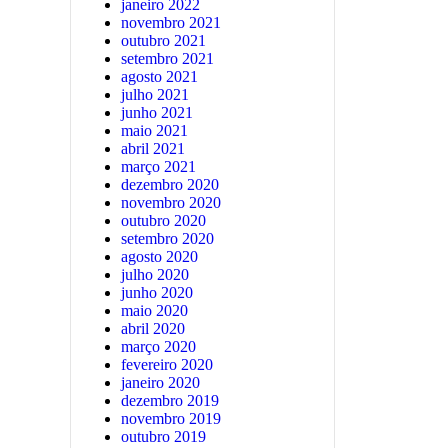
janeiro 2022
novembro 2021
outubro 2021
setembro 2021
agosto 2021
julho 2021
junho 2021
maio 2021
abril 2021
março 2021
dezembro 2020
novembro 2020
outubro 2020
setembro 2020
agosto 2020
julho 2020
junho 2020
maio 2020
abril 2020
março 2020
fevereiro 2020
janeiro 2020
dezembro 2019
novembro 2019
outubro 2019