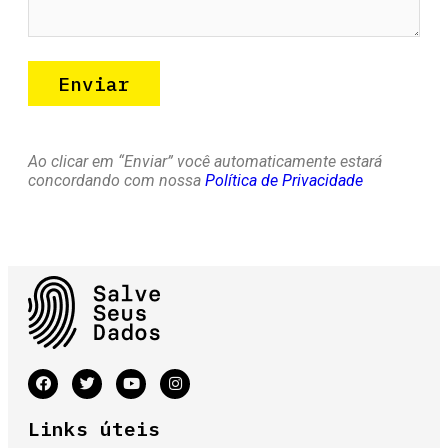
Ao clicar em “Enviar” você automaticamente estará
concordando com nossa
Política de Privacidade
Links úteis