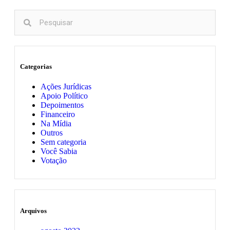
Categorias
Ações Jurídicas
Apoio Político
Depoimentos
Financeiro
Na Mídia
Outros
Sem categoria
Você Sabia
Votação
Arquivos