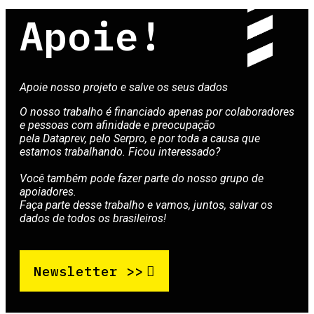
Apoie!
Apoie nosso projeto e salve os seus dados
O nosso trabalho é financiado apenas por colaboradores
e pessoas com afinidade e preocupação
pela Dataprev, pelo Serpro, e por toda a causa que
estamos trabalhando. Ficou interessado?
Você também pode fazer parte do nosso grupo de
apoiadores.
Faça parte desse trabalho e vamos, juntos, salvar os
dados de todos os brasileiros!
Newsletter >>