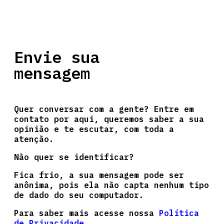
Envie sua
mensagem
Quer conversar com a gente? Entre em
contato por aqui, queremos saber a sua
opinião e te escutar, com toda a
atenção.
Não quer se identificar?
Fica frio, a sua mensagem pode ser
anônima, pois ela não capta nenhum tipo
de dado do seu computador.
Para saber mais acesse nossa
Política
de Privacidade