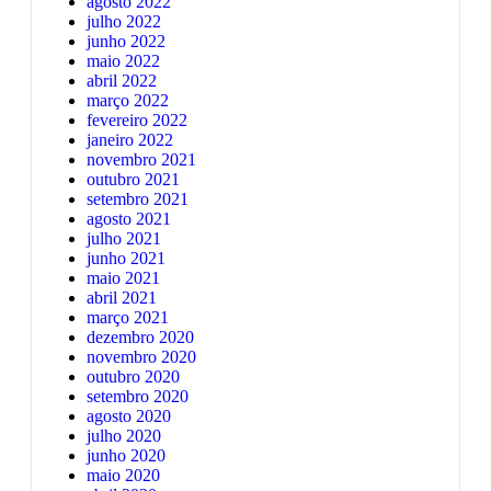
agosto 2022
julho 2022
junho 2022
maio 2022
abril 2022
março 2022
fevereiro 2022
janeiro 2022
novembro 2021
outubro 2021
setembro 2021
agosto 2021
julho 2021
junho 2021
maio 2021
abril 2021
março 2021
dezembro 2020
novembro 2020
outubro 2020
setembro 2020
agosto 2020
julho 2020
junho 2020
maio 2020