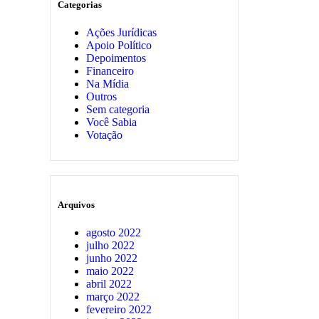
Categorias
Ações Jurídicas
Apoio Político
Depoimentos
Financeiro
Na Mídia
Outros
Sem categoria
Você Sabia
Votação
Arquivos
agosto 2022
julho 2022
junho 2022
maio 2022
abril 2022
março 2022
fevereiro 2022