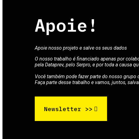
Apoie!
Apoie nosso projeto e salve os seus dados
O nosso trabalho é financiado apenas por cola
pela Dataprev, pelo Serpro, e por toda a causa 
Você também pode fazer parte do nosso grupo d
Faça parte desse trabalho e vamos, juntos, salva
Newsletter >>