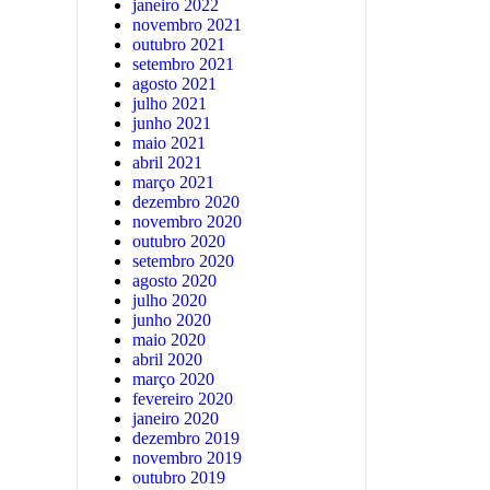
janeiro 2022
novembro 2021
outubro 2021
setembro 2021
agosto 2021
julho 2021
junho 2021
maio 2021
abril 2021
março 2021
dezembro 2020
novembro 2020
outubro 2020
setembro 2020
agosto 2020
julho 2020
junho 2020
maio 2020
abril 2020
março 2020
fevereiro 2020
janeiro 2020
dezembro 2019
novembro 2019
outubro 2019