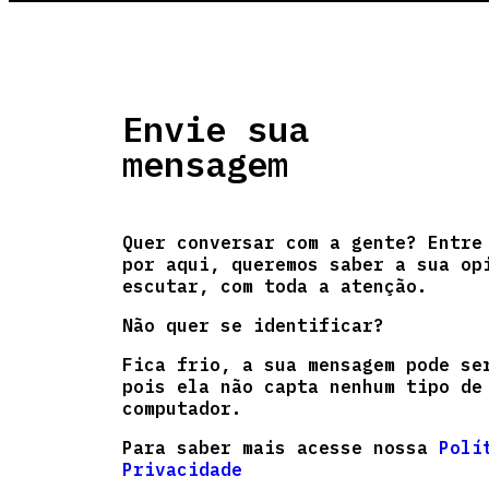
Envie sua
mensagem
Quer conversar com a gente? Entre
por aqui, queremos saber a sua op
escutar, com toda a atenção.
Não quer se identificar?
Fica frio, a sua mensagem pode se
pois ela não capta nenhum tipo de
computador.
Para saber mais acesse nossa
Polí
Privacidade